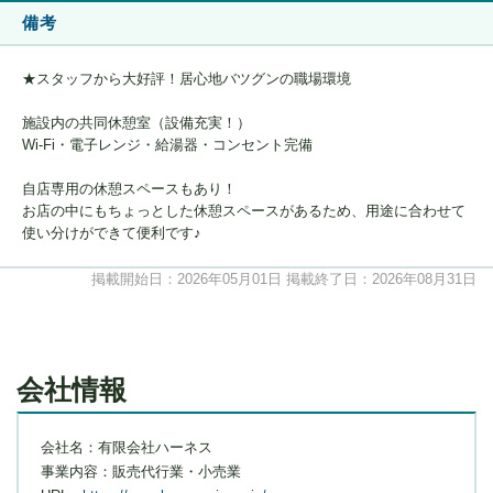
備考
★スタッフから大好評！居心地バツグンの職場環境
施設内の共同休憩室（設備充実！）
Wi-Fi・電子レンジ・給湯器・コンセント完備
自店専用の休憩スペースもあり！
お店の中にもちょっとした休憩スペースがあるため、用途に合わせて
使い分けができて便利です♪
掲載開始日：2026年05月01日
掲載終了日：2026年08月31日
会社情報
会社名：有限会社ハーネス
事業内容：販売代行業・小売業