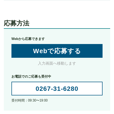
応募方法
Webから応募できます
Webで応募する
入力画面へ移動します
お電話でのご応募も受付中
0267-31-6280
受付時間：09:30〜19:00