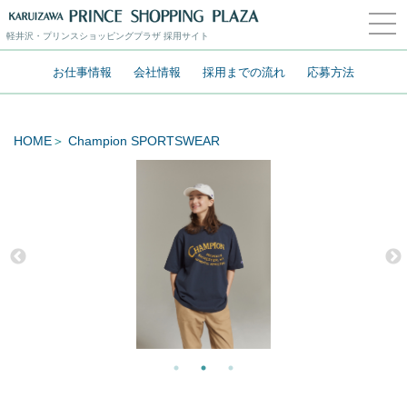
軽井沢・プリンスショッピングプラザ 採用サイト
お仕事情報
会社情報
採用までの流れ
応募方法
HOME
Champion SPORTSWEAR