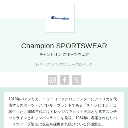
Champion SPORTSWEAR
チャンピオン スポーツウェア
レディス/メンズ/シューズ&バッグ
1919年のアメリカ、ニューヨーク州ロチェスターにアメリカを代
表するスポーツ・アパレル・ブランドである「チャンピオン」は
誕生した。1950年代にはカレッジスウェット主流となるアスレチ
ックラインとキャンパスラインを発表、1934年に考案されたリバ
ースウィーブ製法は現在も採用され続けている究極製法。