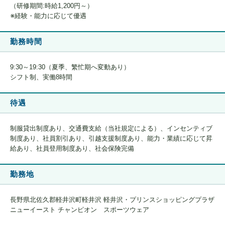
（研修期間:時給1,200円～）
※経験・能力に応じて優遇
勤務時間
9:30～19:30（夏季、繁忙期へ変動あり）
シフト制、実働8時間
待遇
制服貸出制度あり、交通費支給（当社規定による）、インセンティブ
制度あり、社員割引あり、引越支援制度あり、能力・業績に応じて昇
給あり、社員登用制度あり、社会保険完備
勤務地
長野県北佐久郡軽井沢町軽井沢 軽井沢・プリンスショッピングプラザ
ニューイースト チャンピオン スポーツウェア