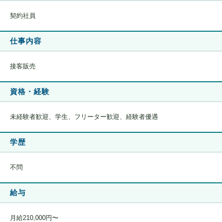
契約社員
仕事内容
接客販売
資格・経験
未経験者歓迎、学生、フリーター歓迎、経験者優遇
学歴
不問
給与
月給210,000円〜