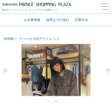
軽井沢・プリンスショッピングプラザ 採用サイト
お仕事情報
採用までの流れ
応募方法
HOME
リーバイス®アウトレット