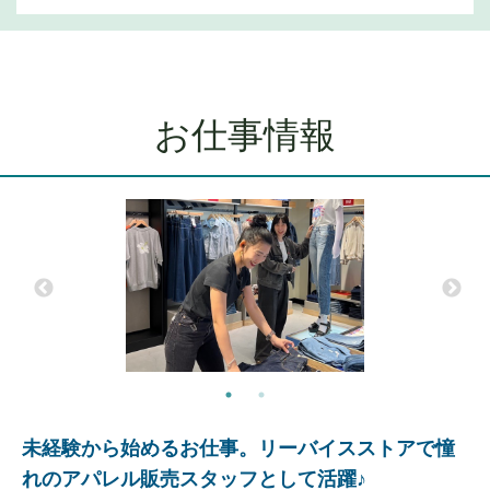
お仕事情報
未経験から始めるお仕事。リーバイスストアで憧
れのアパレル販売スタッフとして活躍♪