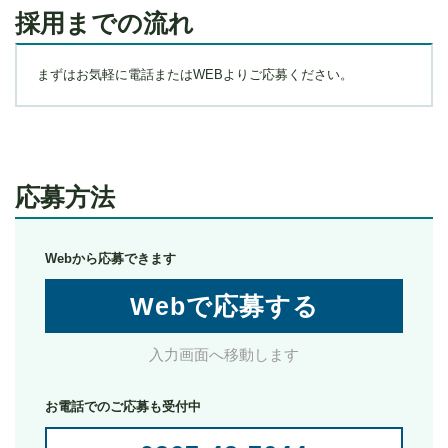
採用までの流れ
まずはお気軽に電話またはWEBよりご応募ください。
応募方法
Webから応募できます
Webで応募する
入力画面へ移動します
お電話でのご応募も受付中