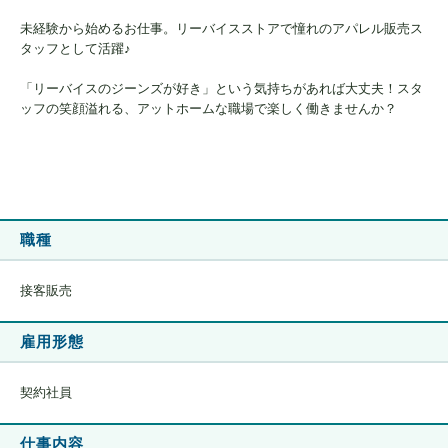
未経験から始めるお仕事。リーバイスストアで憧れのアパレル販売ス
タッフとして活躍♪
「リーバイスのジーンズが好き」という気持ちがあれば大丈夫！スタ
ッフの笑顔溢れる、アットホームな職場で楽しく働きませんか？
職種
接客販売
雇用形態
契約社員
仕事内容