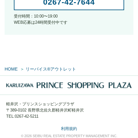
0267-42-7644
受付時間：10:00〜19:00
WEB応募は24時間受付中です
HOME
リーバイス®アウトレット
軽井沢・プリンスショッピングプラザ
〒389-0102 長野県北佐久郡軽井沢町軽井沢
TEL:0267-42-5211
利用規約
© 2026 SEIBU REAL ESTATE PROPERTY MANAGEMENT INC.