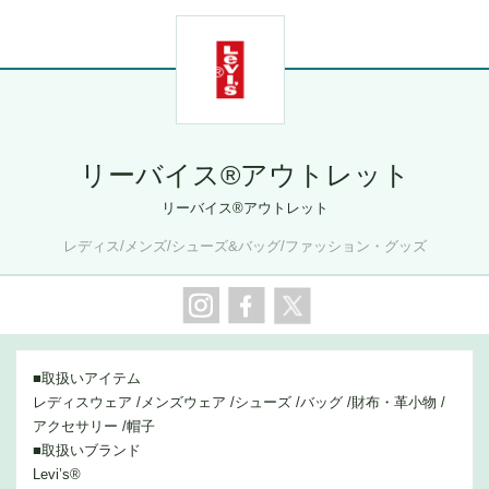
リーバイス®アウトレット
リーバイス®アウトレット
レディス/メンズ/シューズ&バッグ/ファッション・グッズ
■取扱いアイテム
レディスウェア /メンズウェア /シューズ /バッグ /財布・革小物 /
アクセサリー /帽子
■取扱いブランド
Levi’s®