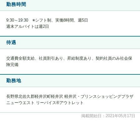
勤務時間
9:30～19:30 ※シフト制、実働8時間、週5日
週末アルバイトは週2日
待遇
交通費全額支給、社員割引あり、昇給制度あり、契約社員のみ社会保
険完備
勤務地
長野県北佐久郡軽井沢町軽井沢 軽井沢・プリンスショッピングプラザ
ニューウエスト リーバイス®アウトレット
掲載開始日：2021年05月17日