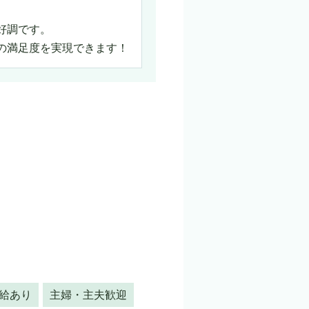
好調です。
の満足度を実現できます！
給あり
主婦・主夫歓迎