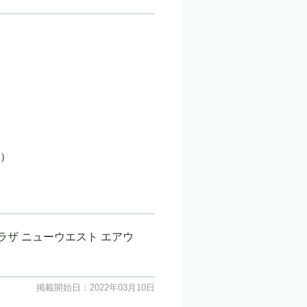
給）
ザ ニューウエスト エアウ
掲載開始日：2022年03月10日