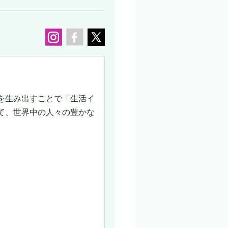
を生み出すことで「生活イ
て、世界中の人々の豊かな