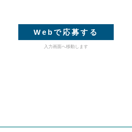
Webで応募する
入力画面へ移動します