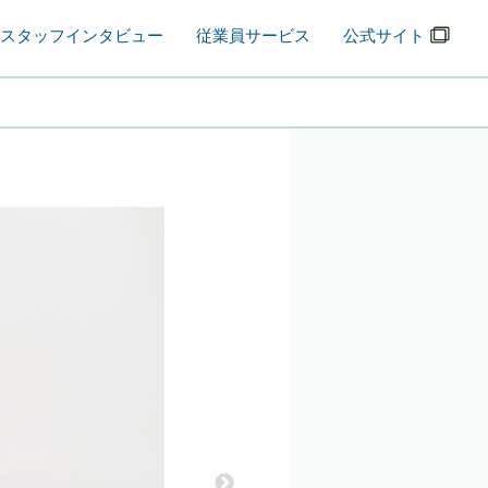
スタッフインタビュー
従業員サービス
公式サイト