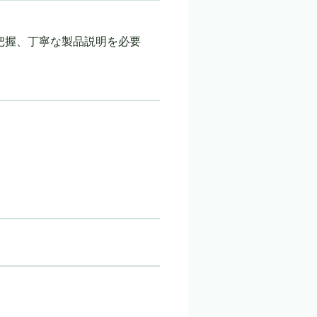
把握、丁寧な製品説明を必要