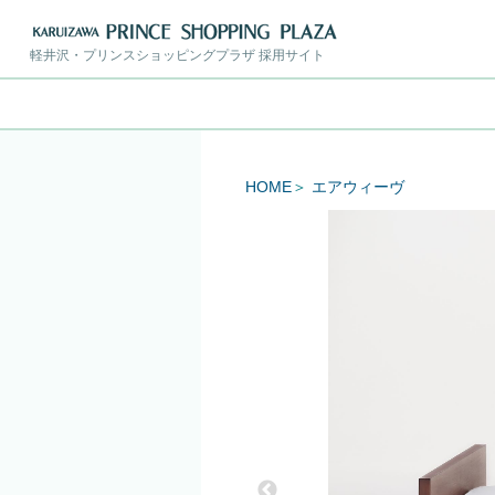
軽井沢・プリンスショッピングプラザ 採用サイト
HOME
エアウィーヴ