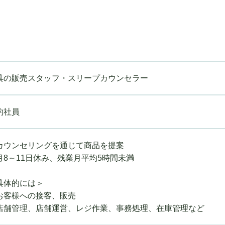
具の販売スタッフ・スリープカウンセラー
約社員
カウンセリングを通じて商品を提案
月8～11日休み、残業月平均5時間未満
具体的には＞
お客様への接客、販売
店舗管理、店舗運営、レジ作業、事務処理、在庫管理など