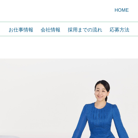
HOME
お仕事情報
会社情報
採用までの流れ
応募方法